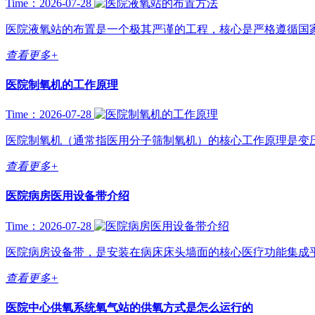
Time：2026-07-28
医院液氧站的布置是一个极其严谨的工程，核心是严格遵循国家
查看更多+
医院制氧机的工作原理
Time：2026-07-28
医院制氧机（通常指医用分子筛制氧机）的核心工作原理是变压吸附（PSA
查看更多+
医院病房医用设备带介绍
Time：2026-07-28
医院病房设备带，是安装在病床床头墙面的核心医疗功能集成平
查看更多+
医院中心供氧系统氧气站的供氧方式是怎么运行的