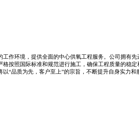
的工作环境，提供全面的中心供氧工程服务。公司拥有先
严格按照国际标准和规范进行施工，确保工程质量的稳定
将以“品质为先，客户至上”的宗旨，不断提升自身实力和