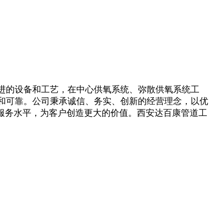
进的设备和工艺，在中心供氧系统、弥散供氧系统工
和可靠。公司秉承诚信、务实、创新的经营理念，以优
服务水平，为客户创造更大的价值。西安达百康管道工