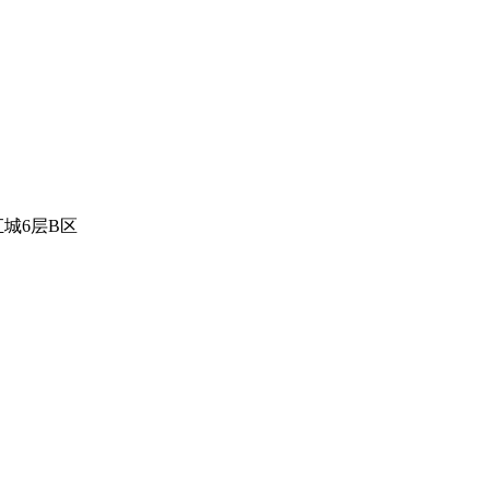
城6层B区