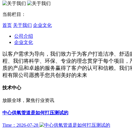
当前栏目：
首页
关于我们
企业文化
公司介绍
企业文化
以客户需求为导向，我们致力于为客户打造洁净、舒适
程、我们将科学、环保、专业的理念贯穿于每个项目，
质的产品和卓越的服务赢得了客户的认可和信赖。我们
程有限公司愿携手您共创美好的未来
技术中心
放眼全球，聚焦行业资讯
中心供氧管道是如何打压测试的
Time：2026-07-28