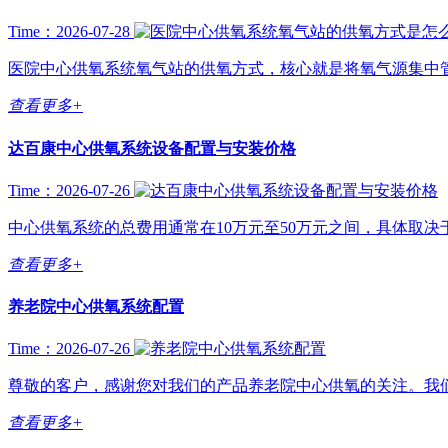
Time：2026-07-28
医院中心供氧系统氧气站的供氧方式，核心就是将氧气源集中管
查看更多+
达百康中心供氧系统设备配置与安装价格
Time：2026-07-26
中心供氧系统的总费用通常在10万元至50万元之间，具体取决于
查看更多+
养老院中心供氧系统配置
Time：2026-07-26
尊敬的客户，感谢您对我们的产品养老院中心供氧的关注。我们
查看更多+