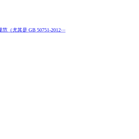
 GB 50751-2012···