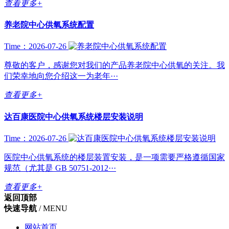
查看更多+
养老院中心供氧系统配置
Time：2026-07-26
尊敬的客户，感谢您对我们的产品养老院中心供氧的关注。我
们荣幸地向您介绍这一为老年···
查看更多+
达百康医院中心供氧系统楼层安装说明
Time：2026-07-26
医院中心供氧系统的楼层装置安装，是一项需要严格遵循国家
规范（尤其是 GB 50751-2012···
查看更多+
返回顶部
快速导航
/ MENU
网站首页