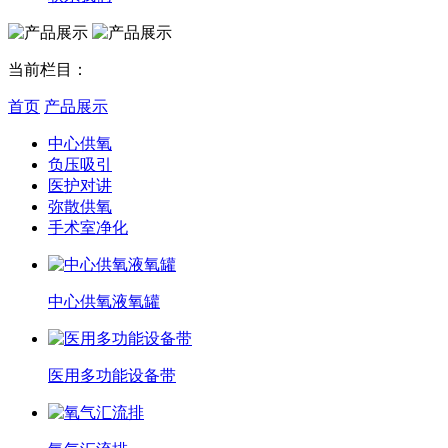
当前栏目：
首页
产品展示
中心供氧
负压吸引
医护对讲
弥散供氧
手术室净化
中心供氧液氧罐
医用多功能设备带