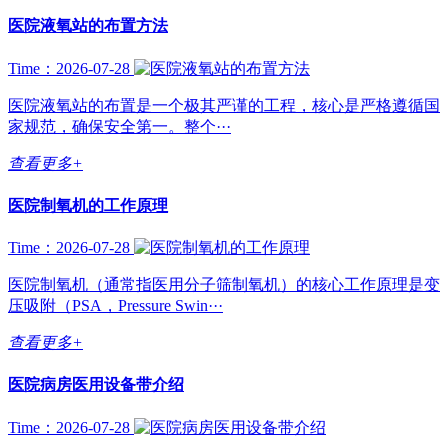
医院液氧站的布置方法
Time：2026-07-28
医院液氧站的布置是一个极其严谨的工程，核心是严格遵循国
家规范，确保安全第一。整个···
查看更多+
医院制氧机的工作原理
Time：2026-07-28
医院制氧机（通常指医用分子筛制氧机）的核心工作原理是变
压吸附（PSA，Pressure Swin···
查看更多+
医院病房医用设备带介绍
Time：2026-07-28