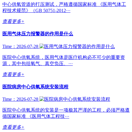
中心供氧管道的打压测试，严格遵循国家标准 《医用气体工
程技术规范》（GB 50751-2012···
查看更多+
医用气体压力报警器的作用是什么
Time：2026-07-28
医院中心供氧系统，医用气体是医疗机构必不可少的重要资
源，其中包括氧气、真空负压、···
查看更多+
医院病房中心供氧系统安装流程
Time：2026-07-28
医院中心供氧系统的安装是一项极其严谨的工程，必须严格遵
循国家标准 《医用气体工程技···
查看更多+