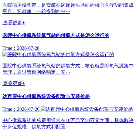
医院病房设备带，是安装在病床床头墙面的核心医疗功能集成
平台。它就像上一轮提到的中···
查看更多+
医院中心供氧系统氧气站的供氧方式是怎么运行的
Time：2026-07-28
医院中心供氧系统氧气站的供氧方式，核心就是将氧气源集中
管理，通过管道网络稳定、安···
查看更多+
达百康中心供氧系统设备配置与安装价格
Time：2026-07-26
中心供氧系统的总费用通常在10万元至50万元之间，具体取决
于床位规模、供氧方式和配置···