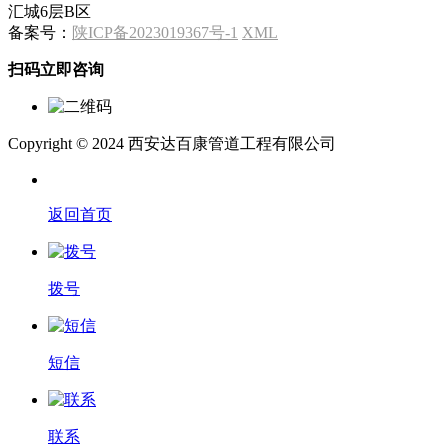
汇城6层B区
备案号：
陕ICP备2023019367号-1
XML
扫码立即咨询
Copyright © 2024 西安达百康管道工程有限公司
返回首页
拨号
短信
联系