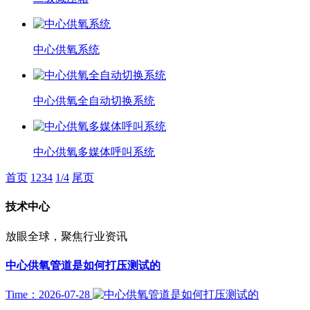
中心供氧系统
中心供氧全自动切换系统
中心供氧多媒体呼叫系统
首页
1
2
3
4
1/4
尾页
技术中心
放眼全球，聚焦行业资讯
中心供氧管道是如何打压测试的
Time：2026-07-28