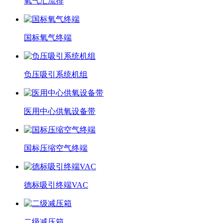
氧气汇流排
国标氧气终端
负压吸引系统机组
医用中心供氧设备带
国标压缩空气终端
德标吸引终端VAC
二级减压箱