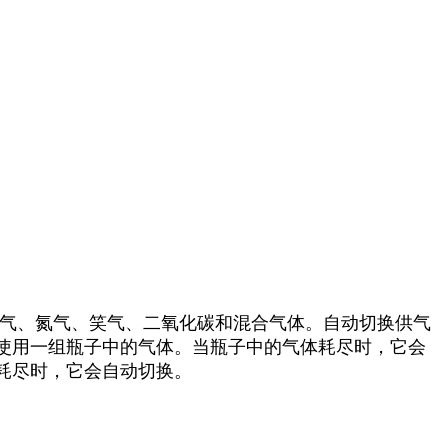
空气、氮气、笑气、二氧化碳和混合气体。自动切换供气
使用一组瓶子中的气体。当瓶子中的气体耗尽时，它会
耗尽时，它会自动切换。