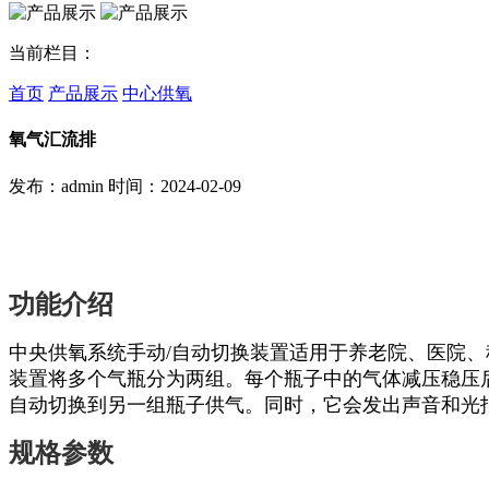
当前栏目：
首页
产品展示
中心供氧
氧气汇流排
发布：admin
时间：2024-02-09
功能介绍
中央供氧系统手动/自动切换装置适用于养老院、医院
装置将多个气瓶分为两组。每个瓶子中的气体减压稳压
自动切换到另一组瓶子供气。同时，它会发出声音和光
规格参数