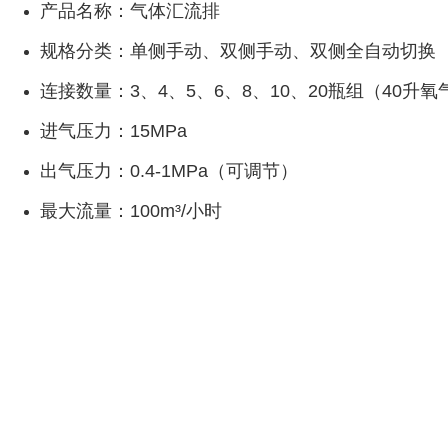
产品名称：气体汇流排
规格分类：单侧手动、双侧手动、双侧全自动切换
连接数量：3、4、5、6、8、10、20瓶组（40升
进气压力：15MPa
出气压力：0.4-1MPa（可调节）
最大流量：100m³/小时