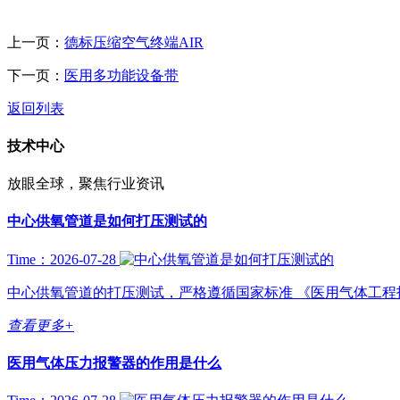
上一页：
德标压缩空气终端AIR
下一页：
医用多功能设备带
返回列表
技术中心
放眼全球，聚焦行业资讯
中心供氧管道是如何打压测试的
Time：2026-07-28
中心供氧管道的打压测试，严格遵循国家标准 《医用气体工程技术规范》
查看更多+
医用气体压力报警器的作用是什么