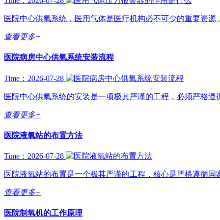
Time：2026-07-28
医院中心供氧系统，医用气体是医疗机构必不可少的重要资源，
查看更多+
医院病房中心供氧系统安装流程
Time：2026-07-28
医院中心供氧系统的安装是一项极其严谨的工程，必须严格遵循国
查看更多+
医院液氧站的布置方法
Time：2026-07-28
医院液氧站的布置是一个极其严谨的工程，核心是严格遵循国家
查看更多+
医院制氧机的工作原理