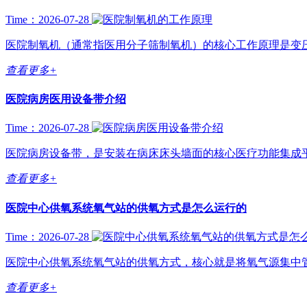
Time：2026-07-28
医院制氧机（通常指医用分子筛制氧机）的核心工作原理是变压吸附（PSA
查看更多+
医院病房医用设备带介绍
Time：2026-07-28
医院病房设备带，是安装在病床床头墙面的核心医疗功能集成平
查看更多+
医院中心供氧系统氧气站的供氧方式是怎么运行的
Time：2026-07-28
医院中心供氧系统氧气站的供氧方式，核心就是将氧气源集中管
查看更多+