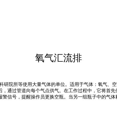
氧气汇流排
、科研院所等使用大量气体的单位。适用于气体：氧气、
后，通过管道向每个气点供气。在工作过程中，它将首先
报警信号，提醒操作员更换空瓶。当另一组瓶子中的气体