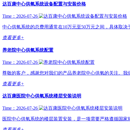
达百康中心供氧系统设备配置与安装价格
Time：2026-07-26
中心供氧系统的总费用通常在10万元至50万元之间，具体取决于
查看更多+
养老院中心供氧系统配置
Time：2026-07-26
尊敬的客户，感谢您对我们的产品养老院中心供氧的关注。我们
查看更多+
达百康医院中心供氧系统楼层安装说明
Time：2026-07-26
医院中心供氧系统的楼层装置安装，是一项需要严格遵循国家规范（尤其是
查看更多+