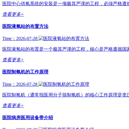
医院中心供氧系统的安装是一项极其严谨的工程，必须严格遵循国
查看更多+
医院液氧站的布置方法
Time：2026-07-28
医院液氧站的布置是一个极其严谨的工程，核心是严格遵循国家
查看更多+
医院制氧机的工作原理
Time：2026-07-28
医院制氧机（通常指医用分子筛制氧机）的核心工作原理是变压吸附（PSA
查看更多+
医院病房医用设备带介绍