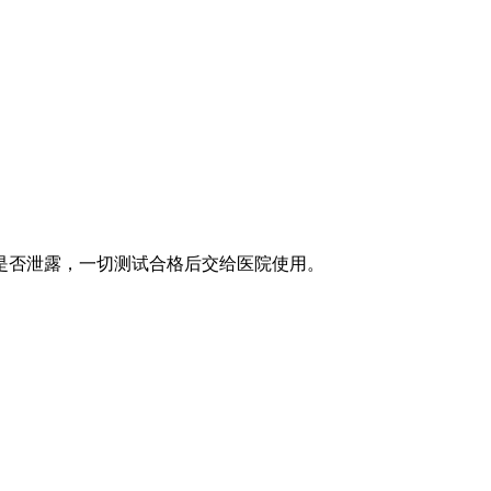
是否泄露，一切测试合格后交给医院使用。