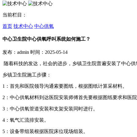
当前栏目：
首页
技术中心
中心供氧
中心卫生院中心供氧呼叫系统如何施工？
发布：admin
时间：2025-05-14
随着科技的发达，社会的进步，乡镇卫生院普遍安装了中心供
乡镇卫生院施工步骤：
1：首先和医院领导沟通索要图纸，根据图纸计算采材料。
2：中心供氧材料到达医院安装师傅首先要根据图纸要求和医
3：中心供氧管道安装和支架安装同时进行。
4：氧气汇流排安装。
5：设备带组装根据医院床位现场组装。