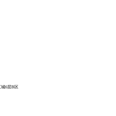
城6层B区