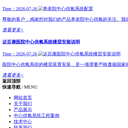
Time：2026-07-26
尊敬的客户，感谢您对我们的产品养老院中心供氧的关注。我们
查看更多+
达百康医院中心供氧系统楼层安装说明
Time：2026-07-26
医院中心供氧系统的楼层装置安装，是一项需要严格遵循国家规范（尤其是
查看更多+
返回顶部
快速导航
/ MENU
网站首页
关于我们
产品展示
中心供氧系统工程案例
技术中心
联系我们