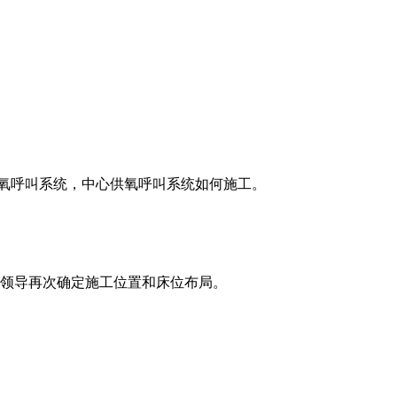
氧呼叫系统，中心供氧呼叫系统如何施工。
院领导再次确定施工位置和床位布局。