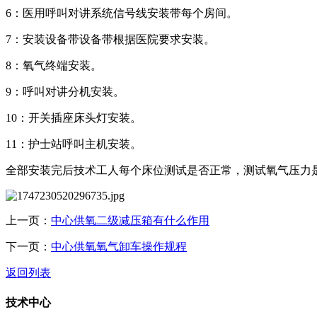
6：医用呼叫对讲系统信号线安装带每个房间。
7：安装设备带设备带根据医院要求安装。
8：氧气终端安装。
9：呼叫对讲分机安装。
10：开关插座床头灯安装。
11：护士站呼叫主机安装。
全部安装完后技术工人每个床位测试是否正常，测试氧气压力
上一页：
中心供氧二级减压箱有什么作用
下一页：
中心供氧氧气卸车操作规程
返回列表
技术中心