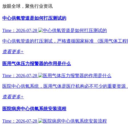
放眼全球，聚焦行业资讯
中心供氧管道是如何打压测试的
Time：2026-07-28
中心供氧管道的打压测试，严格遵循国家标准 《医用气体工程技术规范》
查看更多+
医用气体压力报警器的作用是什么
Time：2026-07-28
医院中心供氧系统，医用气体是医疗机构必不可少的重要资源，
查看更多+
医院病房中心供氧系统安装流程
Time：2026-07-28