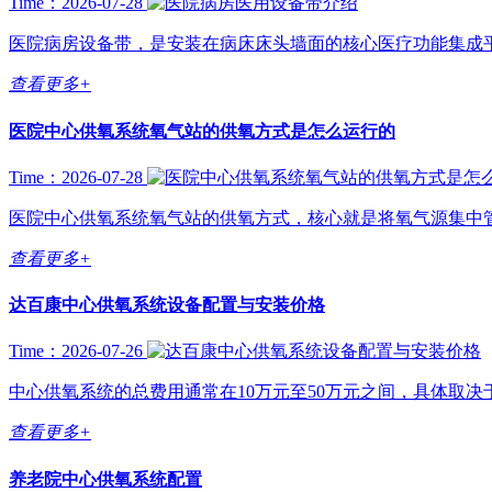
Time：2026-07-28
医院病房设备带，是安装在病床床头墙面的核心医疗功能集成平
查看更多+
医院中心供氧系统氧气站的供氧方式是怎么运行的
Time：2026-07-28
医院中心供氧系统氧气站的供氧方式，核心就是将氧气源集中管
查看更多+
达百康中心供氧系统设备配置与安装价格
Time：2026-07-26
中心供氧系统的总费用通常在10万元至50万元之间，具体取决于
查看更多+
养老院中心供氧系统配置