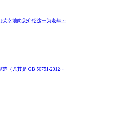
荣幸地向您介绍这一为老年···
 GB 50751-2012···