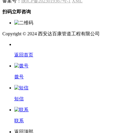
备案号：
陕ICP备2023019367号-1
XML
扫码立即咨询
Copyright © 2024 西安达百康管道工程有限公司
返回首页
拨号
短信
联系
返回顶部