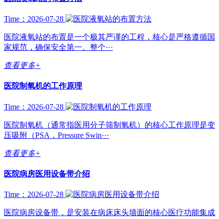
Time：2026-07-28
医院液氧站的布置是一个极其严谨的工程，核心是严格遵循国
家规范，确保安全第一。整个···
查看更多+
医院制氧机的工作原理
Time：2026-07-28
医院制氧机（通常指医用分子筛制氧机）的核心工作原理是变
压吸附（PSA，Pressure Swin···
查看更多+
医院病房医用设备带介绍
Time：2026-07-28
医院病房设备带，是安装在病床床头墙面的核心医疗功能集成