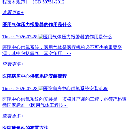
程技术规范》（GB 50751-2012···
查看更多+
医用气体压力报警器的作用是什么
Time：2026-07-28
医院中心供氧系统，医用气体是医疗机构必不可少的重要资
源，其中包括氧气、真空负压、···
查看更多+
医院病房中心供氧系统安装流程
Time：2026-07-28
医院中心供氧系统的安装是一项极其严谨的工程，必须严格遵
循国家标准 《医用气体工程技···
查看更多+
医院液氧站的布置方法