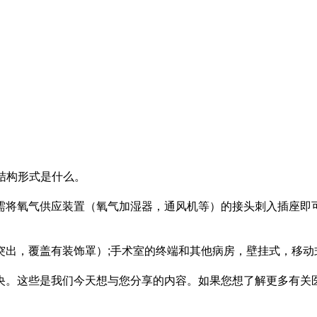
结构形式是什么。
需将氧气供应装置（氧气加湿器，通风机等）的接头刺入插座即
突出，覆盖有装饰罩）;手术室的终端和其他病房，壁挂式，移动
央。这些是我们今天想与您分享的内容。如果您想了解更多有关