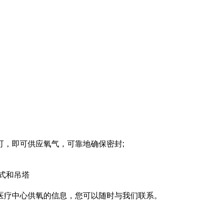
可，即可供应氧气，可靠地确保密封;
式和吊塔
医疗中心供氧的信息，您可以随时与我们联系。