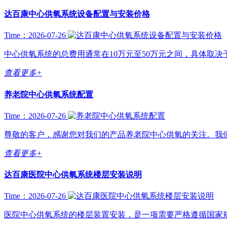
达百康中心供氧系统设备配置与安装价格
Time：2026-07-26
中心供氧系统的总费用通常在10万元至50万元之间，具体取决于
查看更多+
养老院中心供氧系统配置
Time：2026-07-26
尊敬的客户，感谢您对我们的产品养老院中心供氧的关注。我们
查看更多+
达百康医院中心供氧系统楼层安装说明
Time：2026-07-26
医院中心供氧系统的楼层装置安装，是一项需要严格遵循国家规范（尤其是