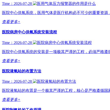
Time：2026-07-28
医院中心供氧系统，医用气体是医疗机构必不可少的重要资源，
查看更多+
医院病房中心供氧系统安装流程
Time：2026-07-28
医院中心供氧系统的安装是一项极其严谨的工程，必须严格遵循国
查看更多+
医院液氧站的布置方法
Time：2026-07-28
医院液氧站的布置是一个极其严谨的工程，核心是严格遵循国家
查看更多+
医院制氧机的工作原理