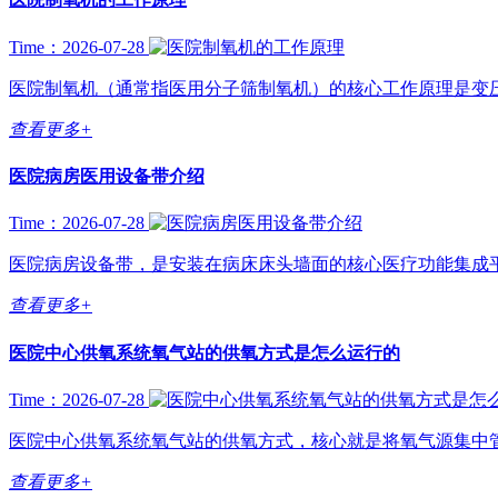
Time：2026-07-28
医院制氧机（通常指医用分子筛制氧机）的核心工作原理是变压吸附（PSA
查看更多+
医院病房医用设备带介绍
Time：2026-07-28
医院病房设备带，是安装在病床床头墙面的核心医疗功能集成平
查看更多+
医院中心供氧系统氧气站的供氧方式是怎么运行的
Time：2026-07-28
医院中心供氧系统氧气站的供氧方式，核心就是将氧气源集中管
查看更多+