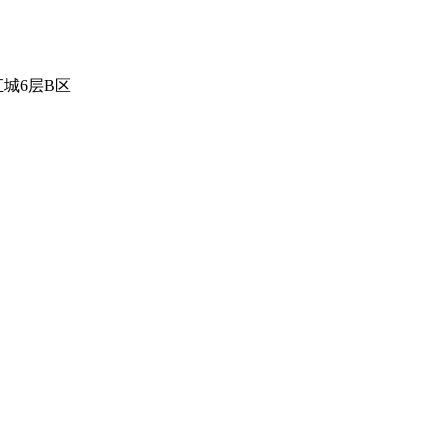
城6层B区