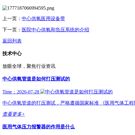
上一页：
中心供氧医用设备带
下一页：
医院中心供氧和负压系统的介绍
返回列表
技术中心
放眼全球，聚焦行业资讯
中心供氧管道是如何打压测试的
Time：2026-07-28
中心供氧管道的打压测试，严格遵循国家标准 《医用气体工程技术规范》
查看更多+
医用气体压力报警器的作用是什么