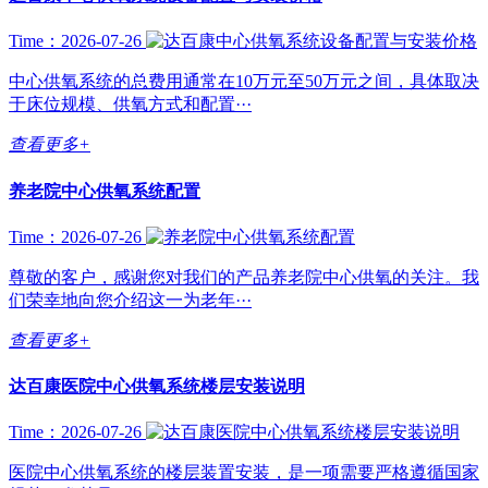
Time：2026-07-26
中心供氧系统的总费用通常在10万元至50万元之间，具体取决
于床位规模、供氧方式和配置···
查看更多+
养老院中心供氧系统配置
Time：2026-07-26
尊敬的客户，感谢您对我们的产品养老院中心供氧的关注。我
们荣幸地向您介绍这一为老年···
查看更多+
达百康医院中心供氧系统楼层安装说明
Time：2026-07-26
医院中心供氧系统的楼层装置安装，是一项需要严格遵循国家