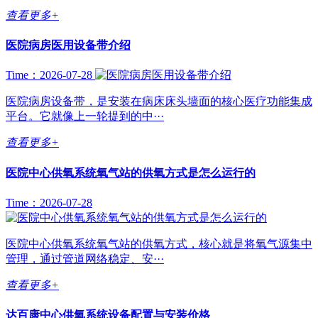
查看更多+
医院病房医用设备带介绍
Time：2026-07-28
医院病房设备带，是安装在病床床头墙面的核心医疗功能集成
平台。它就像上一轮提到的中···
查看更多+
医院中心供氧系统氧气站的供氧方式是怎么运行的
Time：2026-07-28
医院中心供氧系统氧气站的供氧方式，核心就是将氧气源集中
管理，通过管道网络稳定、安···
查看更多+
达百康中心供氧系统设备配置与安装价格