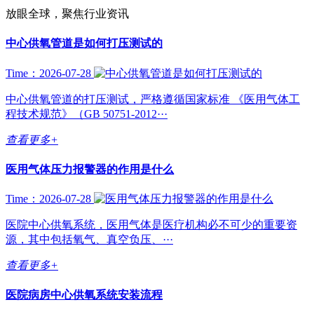
放眼全球，聚焦行业资讯
中心供氧管道是如何打压测试的
Time：2026-07-28
中心供氧管道的打压测试，严格遵循国家标准 《医用气体工
程技术规范》（GB 50751-2012···
查看更多+
医用气体压力报警器的作用是什么
Time：2026-07-28
医院中心供氧系统，医用气体是医疗机构必不可少的重要资
源，其中包括氧气、真空负压、···
查看更多+
医院病房中心供氧系统安装流程