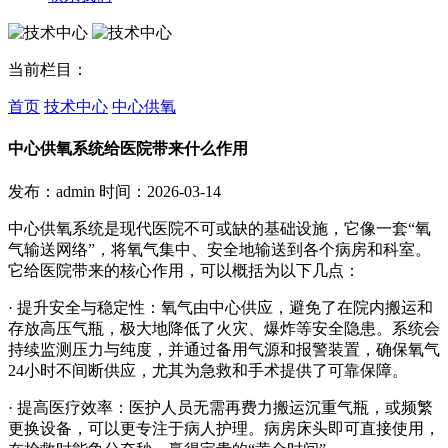
当前栏目：
首页
技术中心
中心供氧
中心供氧系统给医院带来什么作用
发布：admin
时间：2026-03-14
中心供氧系统是现代医院不可或缺的基础设施，它像一套“氧
气输送网络”，将氧气集中、安全地输送到各个病房和科室。
它给医院带来的核心作用，可以概括为以下几点：
· 提升安全与稳定性：氧气由中心供应，避免了在院内搬运和
存放高压气瓶，极大地降低了火灾、爆炸等安全隐患。系统会
持续监测压力与纯度，并通过备用气源和报警装置，确保氧气
24小时不间断供应，尤其为急救和手术提供了可靠保障。
· 提高医疗效率：医护人员无需再费力搬运沉重气瓶，或频繁
更换设备，可以更专注于病人护理。病房床头即可直接使用，