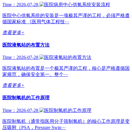
Time：2026-07-28
医院中心供氧系统的安装是一项极其严谨的工程，必须严格遵
循国家标准 《医用气体工程技···
查看更多+
医院液氧站的布置方法
Time：2026-07-28
医院液氧站的布置是一个极其严谨的工程，核心是严格遵循国
家规范，确保安全第一。整个···
查看更多+
医院制氧机的工作原理
Time：2026-07-28
医院制氧机（通常指医用分子筛制氧机）的核心工作原理是变
压吸附（PSA，Pressure Swin···