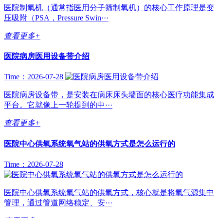
医院制氧机（通常指医用分子筛制氧机）的核心工作原理是变
压吸附（PSA，Pressure Swin···
查看更多+
医院病房医用设备带介绍
Time：2026-07-28
医院病房设备带，是安装在病床床头墙面的核心医疗功能集成
平台。它就像上一轮提到的中···
查看更多+
医院中心供氧系统氧气站的供氧方式是怎么运行的
Time：2026-07-28
医院中心供氧系统氧气站的供氧方式，核心就是将氧气源集中
管理，通过管道网络稳定、安···